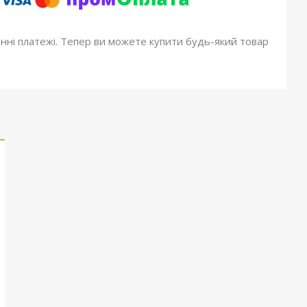
онні платежі. Тепер ви можете купити будь-який товар