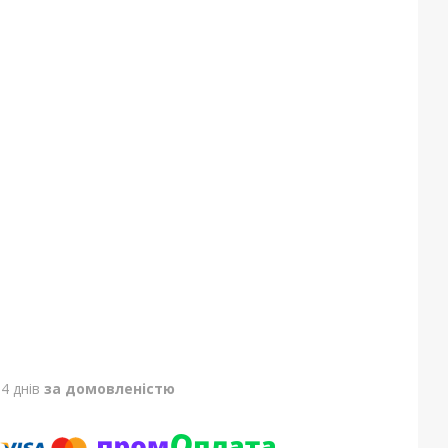
4 днів
за домовленістю