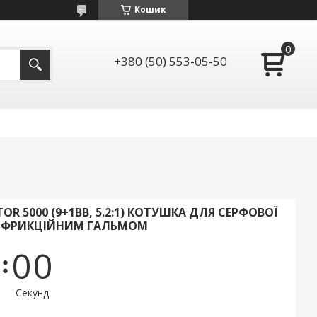
Кошик
+380 (50) 553-05-50
OR 5000 (9+1BB, 5.2:1) КОТУШКА ДЛЯ СЕРФОВОЇ
 ФРИКЦІЙНИМ ГАЛЬМОМ
0
0
Секунд