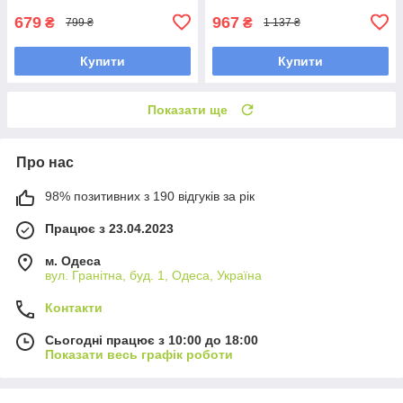
679
967
₴
₴
799 ₴
1 137 ₴
Купити
Купити
Показати ще
Про нас
98% позитивних з 190 відгуків за рік
Працює з 23.04.2023
м. Одеса
вул. Гранітна, буд. 1, Одеса, Україна
Контакти
Сьогодні працює з 10:00 до 18:00
Показати весь графік роботи