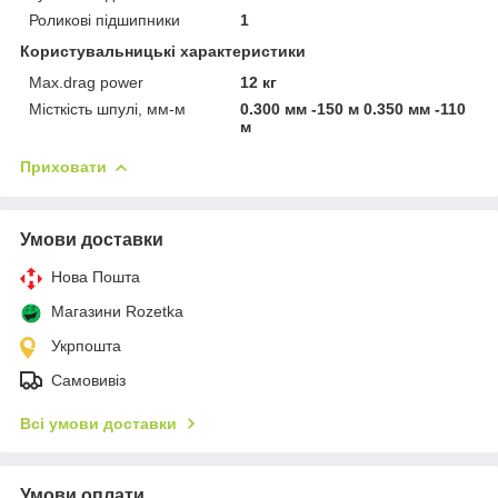
Роликові підшипники
1
Користувальницькі характеристики
Max.drag power
12 кг
Місткість шпулі, мм-м
0.300 мм -150 м 0.350 мм -110
м
Приховати
Умови доставки
Нова Пошта
Магазини Rozetka
Укрпошта
Самовивіз
Всі умови доставки
Умови оплати