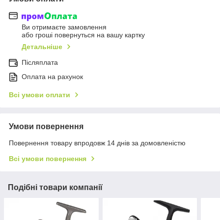
Ви отримаєте замовлення
або гроші повернуться на вашу картку
Детальніше
Післяплата
Оплата на рахунок
Всі умови оплати
Умови повернення
Повернення товару впродовж 14 днів за домовленістю
Всі умови повернення
Подібні товари компанії