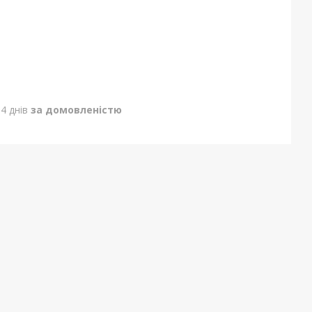
4 днів
за домовленістю