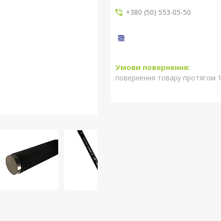
+380 (50) 553-05-50
повернення товару протягом 1