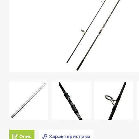
Опис
Характеристики