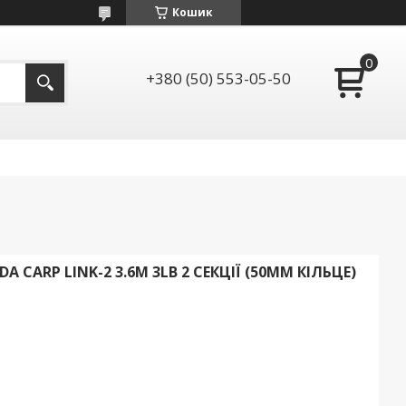
Кошик
+380 (50) 553-05-50
 CARP LINK-2 3.6М 3LB 2 СЕКЦІЇ (50ММ КІЛЬЦЕ)