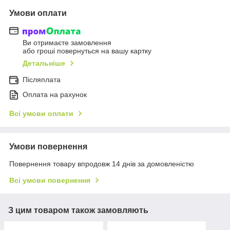
Умови оплати
Ви отримаєте замовлення
або гроші повернуться на вашу картку
Детальніше
Післяплата
Оплата на рахунок
Всі умови оплати
Умови повернення
Повернення товару впродовж 14 днів за домовленістю
Всі умови повернення
З цим товаром також замовляють