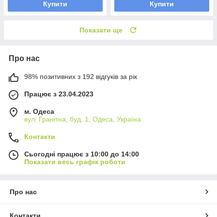
Купити
Купити
Показати ще
Про нас
98% позитивних з 192 відгуків за рік
Працює з 23.04.2023
м. Одеса
вул. Гранітна, буд. 1, Одеса, Україна
Контакти
Сьогодні працює з 10:00 до 14:00
Показати весь графік роботи
Про нас
Контакти