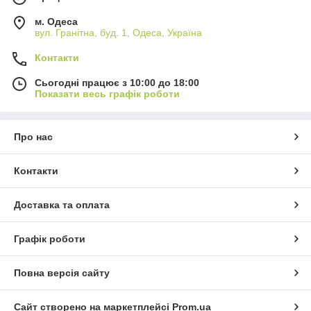
м. Одеса
вул. Гранітна, буд. 1, Одеса, Україна
Контакти
Сьогодні працює з 10:00 до 18:00
Показати весь графік роботи
Про нас
Контакти
Доставка та оплата
Графік роботи
Повна версія сайту
Сайт створено на маркетплейсі
Prom.ua