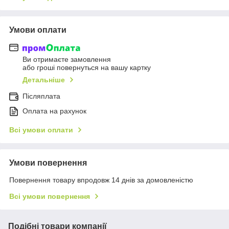
Умови оплати
Ви отримаєте замовлення
або гроші повернуться на вашу картку
Детальніше
Післяплата
Оплата на рахунок
Всі умови оплати
Умови повернення
Повернення товару впродовж 14 днів за домовленістю
Всі умови повернення
Подібні товари компанії