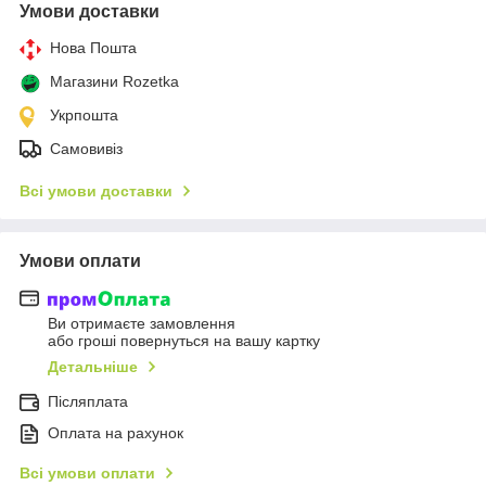
Умови доставки
Нова Пошта
Магазини Rozetka
Укрпошта
Самовивіз
Всі умови доставки
Умови оплати
Ви отримаєте замовлення
або гроші повернуться на вашу картку
Детальніше
Післяплата
Оплата на рахунок
Всі умови оплати