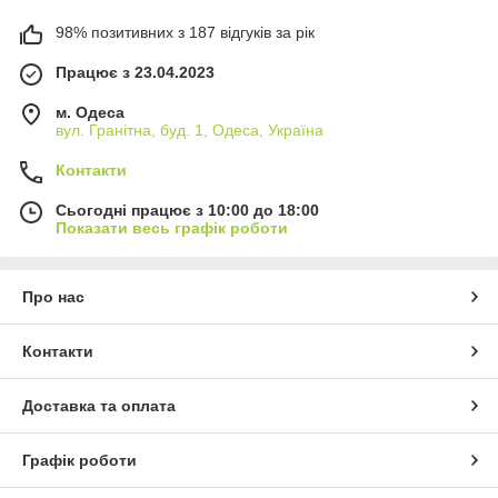
98% позитивних з 187 відгуків за рік
Працює з 23.04.2023
м. Одеса
вул. Гранітна, буд. 1, Одеса, Україна
Контакти
Сьогодні працює з 10:00 до 18:00
Показати весь графік роботи
Про нас
Контакти
Доставка та оплата
Графік роботи