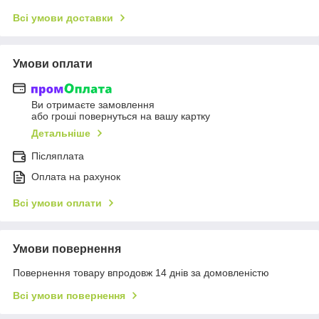
Всі умови доставки
Умови оплати
Ви отримаєте замовлення
або гроші повернуться на вашу картку
Детальніше
Післяплата
Оплата на рахунок
Всі умови оплати
Умови повернення
Повернення товару впродовж 14 днів за домовленістю
Всі умови повернення