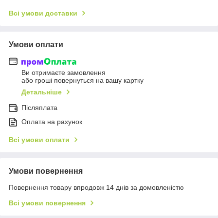
Всі умови доставки
Умови оплати
Ви отримаєте замовлення
або гроші повернуться на вашу картку
Детальніше
Післяплата
Оплата на рахунок
Всі умови оплати
Умови повернення
Повернення товару впродовж 14 днів за домовленістю
Всі умови повернення